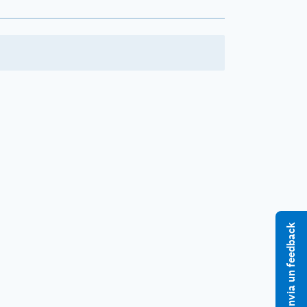
Invia un feedback