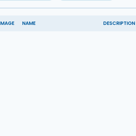
IMAGE
NAME
DESCRIPTION