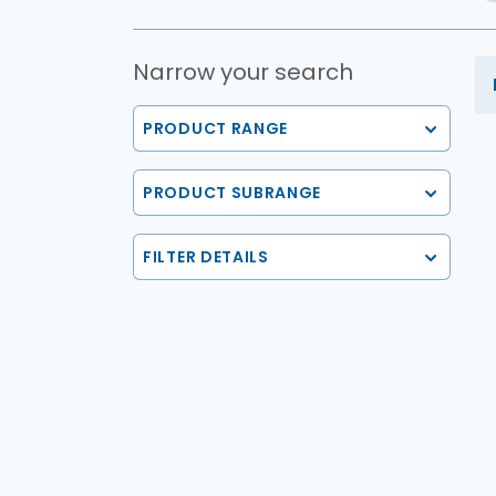
Narrow your search
PRODUCT RANGE
PRODUCT SUBRANGE
FILTER DETAILS