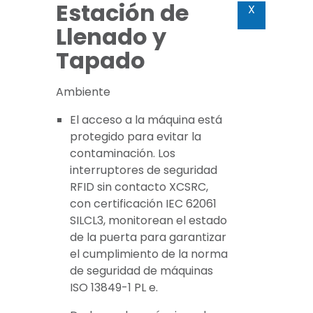
Estación de
X
Llenado y
Tapado
Ambiente
El acceso a la máquina está
protegido para evitar la
contaminación. Los
interruptores de seguridad
RFID sin contacto XCSRC,
con certificación IEC 62061
SILCL3, monitorean el estado
de la puerta para garantizar
el cumplimiento de la norma
de seguridad de máquinas
ISO 13849-1 PL e.