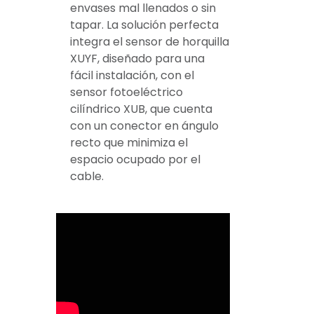
envases mal llenados o sin
tapar. La solución perfecta
integra el sensor de horquilla
XUYF, diseñado para una
fácil instalación, con el
sensor fotoeléctrico
cilíndrico XUB, que cuenta
con un conector en ángulo
recto que minimiza el
espacio ocupado por el
cable.