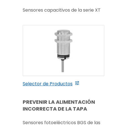
Sensores capacitivos de la serie XT
Selector de Productos
PREVENIR LA ALIMENTACIÓN
INCORRECTA DE LA TAPA
Sensores fotoeléctricos BGS de las