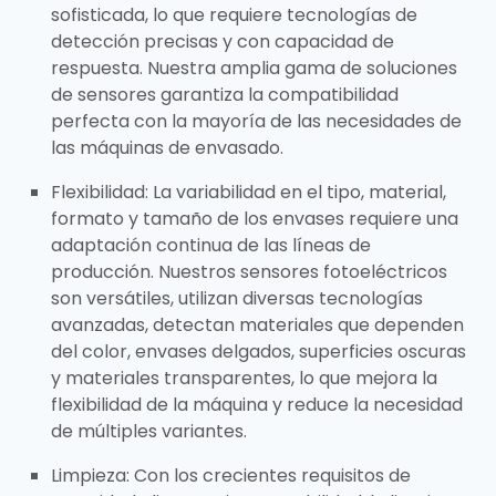
sofisticada, lo que requiere tecnologías de
detección precisas y con capacidad de
respuesta. Nuestra amplia gama de soluciones
de sensores garantiza la compatibilidad
perfecta con la mayoría de las necesidades de
las máquinas de envasado.
Flexibilidad: La variabilidad en el tipo, material,
formato y tamaño de los envases requiere una
adaptación continua de las líneas de
producción. Nuestros sensores fotoeléctricos
son versátiles, utilizan diversas tecnologías
avanzadas, detectan materiales que dependen
del color, envases delgados, superficies oscuras
y materiales transparentes, lo que mejora la
flexibilidad de la máquina y reduce la necesidad
de múltiples variantes.
Limpieza: Con los crecientes requisitos de