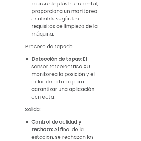
marco de plástico o metal,
proporciona un monitoreo
confiable según los
requisitos de limpieza de la
máquina.
Proceso de tapado
Detección de tapas:
El
sensor fotoeléctrico XU
monitorea la posición y el
color de la tapa para
garantizar una aplicación
correcta.
Salida:
Control de calidad y
rechazo:
Al final de la
estación, se rechazan los