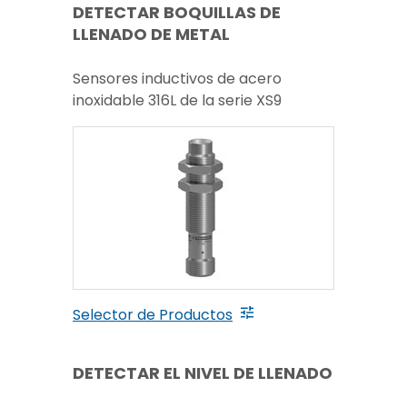
DETECTAR BOQUILLAS DE
LLENADO DE METAL
Sensores inductivos de acero
inoxidable 316L de la serie XS9
Selector de Productos
DETECTAR EL NIVEL DE LLENADO