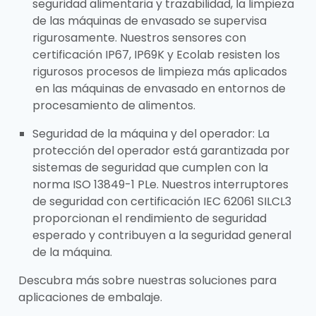
seguridad alimentaria y trazabilidad, la limpieza
de las máquinas de envasado se supervisa
rigurosamente. Nuestros sensores con
certificación IP67, IP69K y Ecolab resisten los
rigurosos procesos de limpieza más aplicados
en las máquinas de envasado en entornos de
procesamiento de alimentos.
Seguridad de la máquina y del operador: La
protección del operador está garantizada por
sistemas de seguridad que cumplen con la
norma ISO 13849-1 PLe. Nuestros interruptores
de seguridad con certificación IEC 62061 SILCL3
proporcionan el rendimiento de seguridad
esperado y contribuyen a la seguridad general
de la máquina.
Descubra más sobre nuestras soluciones para
aplicaciones de embalaje.