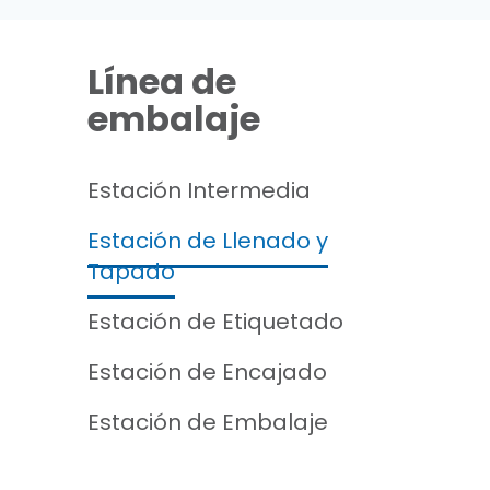
Línea de
embalaje
Estación Intermedia
Estación de Llenado y
Tapado
Estación de Etiquetado
Estación de Encajado
Estación de Embalaje