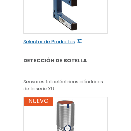
Selector de Productos
DETECCIÓN DE BOTELLA
Sensores fotoeléctricos cilíndricos
de la serie XU
NUEVO