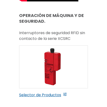
OPERACIÓN DE MÁQUINA Y DE
SEGURIDAD.
Interruptores de seguridad RFID sin
contacto de la serie XCSRC
Selector de Productos