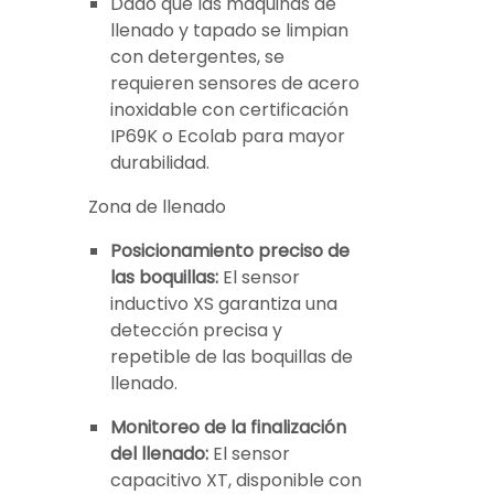
Dado que las máquinas de
llenado y tapado se limpian
con detergentes, se
requieren sensores de acero
inoxidable con certificación
IP69K o Ecolab para mayor
durabilidad.
Zona de llenado
Posicionamiento preciso de
las boquillas:
El sensor
inductivo XS garantiza una
detección precisa y
repetible de las boquillas de
llenado.
Monitoreo de la finalización
del llenado:
El sensor
capacitivo XT, disponible con