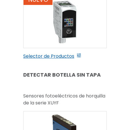
Selector de Productos
DETECTAR BOTELLA SIN TAPA
Sensores fotoeléctricos de horquilla
de la serie XUYF