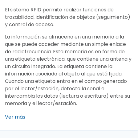
El sistema RFID permite realizar funciones de
trazabilidad, identificación de objetos (seguimiento)
y control de acceso.
La información se almacena en una memoria a la
que se puede acceder mediante un simple enlace
de radiofrecuencia. Esta memoria es en forma de
una etiqueta electrónica, que contiene una antena y
un circuito integrado. La etiqueta contiene la
información asociada al objeto al que está fijada.
Cuando una etiqueta entra en el campo generado
por el lector/estación, detecta la señal e
intercambia los datos (lectura o escritura) entre su
memoria y el lector/estación.
Ver más