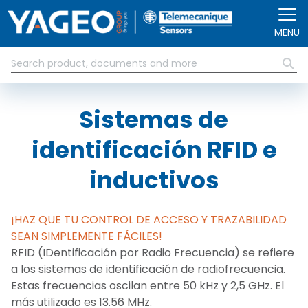
Pasar al contenido principal
MENU
Sistemas de
identificación RFID e
inductivos
¡HAZ QUE TU CONTROL DE ACCESO Y TRAZABILIDAD
SEAN SIMPLEMENTE FÁCILES!
RFID (IDentificación por Radio Frecuencia) se refiere
a los sistemas de identificación de radiofrecuencia.
Estas frecuencias oscilan entre 50 kHz y 2,5 GHz. El
más utilizado es 13.56 MHz.