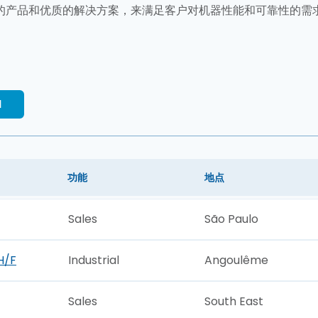
的产品和优质的解决方案，来满足客户对机器性能和可靠性的需
功能
地点
Sales
São Paulo
H/F
Industrial
Angoulême
Sales
South East