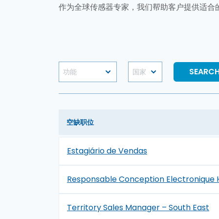
作为全球传感器专家，我们帮助客户提供适合
空缺职位
Estagiário de Vendas
Responsable Conception Electronique 
Territory Sales Manager – South East