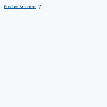
Product Selector