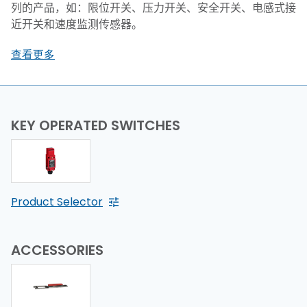
列的产品，如：限位开关、压力开关、安全开关、电感式接
近开关和速度监测传感器。
查看更多
KEY OPERATED SWITCHES
Product Selector
ACCESSORIES