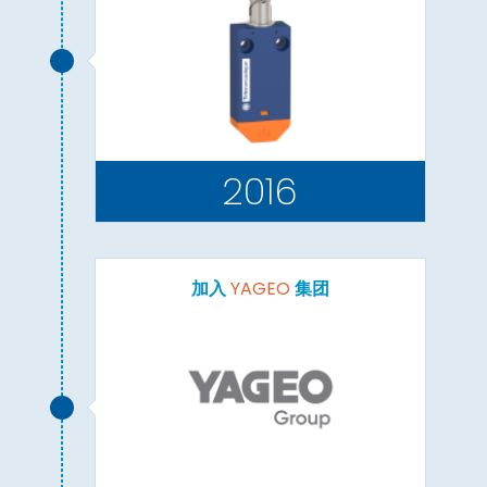
2016
加入
YAGEO
集团