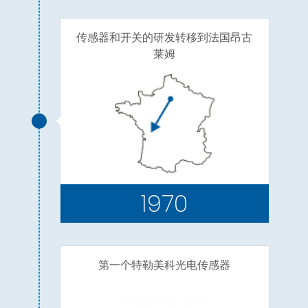
传感器和开关的研发转移到法国昂古
莱姆
1970
第一个特勒美科光电传感器