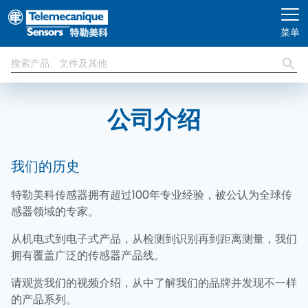
跳转到主要内容
菜单
公司介绍
我们的历史
特勒美科传感器拥有超过100年专业经验，被公认为全球传
感器领域的专家。
从机电式到电子式产品，从检测到识别再到距离测量，我们
拥有覆盖广泛的传感器产品线。
请观赏我们的视频介绍，从中了解我们的品牌并发现不一样
的产品系列。