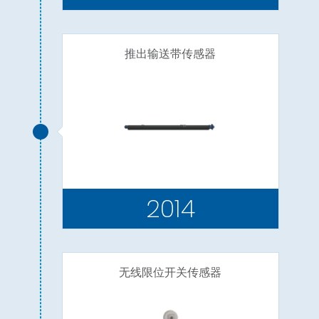
推出输送带传感器
2014
无线限位开关传感器