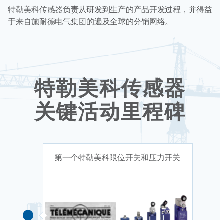
特勒美科传感器负责从研发到生产的产品开发过程，并得益
于来自施耐德电气集团的遍及全球的分销网络。
特勒美科传感器
关键活动里程碑
第一个特勒美科限位开关和压力开关