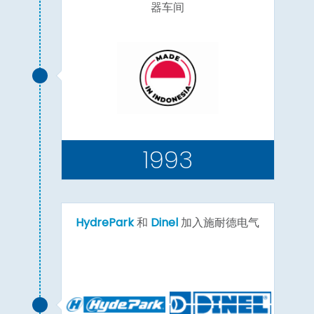
器车间
1993
HydrePark
和
Dinel
加入施耐德电气