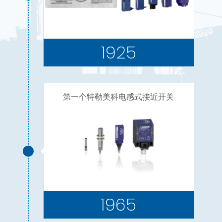
1925
第一个特勒美科电感式接近开关
1965