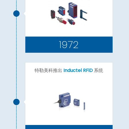
1972
特勒美科推出
Inductel RFiD
系统