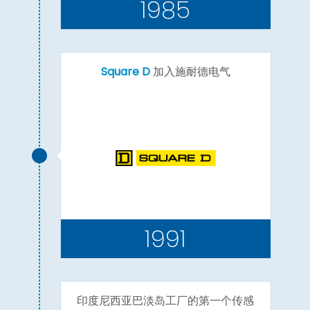
1985
Square D
加入施耐德电气
1991
印度尼西亚巴淡岛工厂的第一个传感