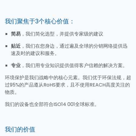
我们聚焦于3个核心价值：
简易
，我们简化选型，并提供专家级的建议
贴近
，我们在您身边，通过遍及全球的分销网络提供迅
速及时的建议和服务。
专业
，我们用专业知识提供值得客户信赖的解决方案。
环境保护是我们战略中的核心元素。我们优于环保法规，超
过95%的产品遵从RoHS要求，且不使用REACH高度关注的
物质。
我们的设备也全部符合ISO14 001全球标准。
我们的价值