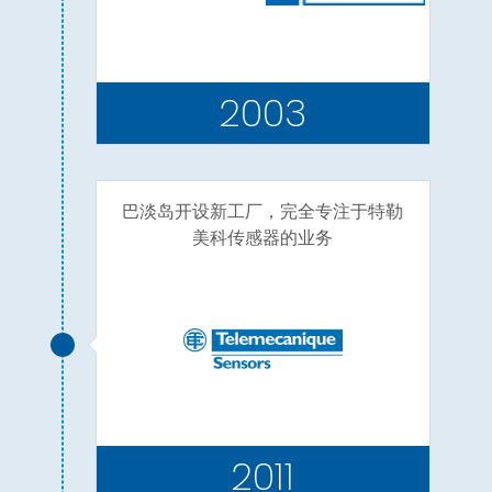
2003
巴淡岛开设新工厂，完全专注于特勒
美科传感器的业务
2011