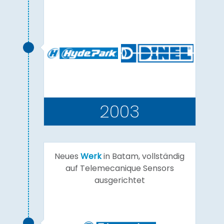
2003
Neues
Werk
in Batam, vollständig
auf Telemecanique Sensors
ausgerichtet