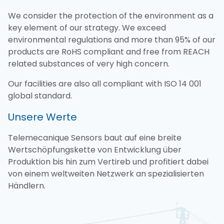
We consider the protection of the environment as a
key element of our strategy. We exceed
environmental regulations and more than 95% of our
products are RoHS compliant and free from REACH
related substances of very high concern.
Our facilities are also all compliant with ISO 14 001
global standard.
Unsere Werte
Telemecanique Sensors baut auf eine breite
Wertschöpfungskette von Entwicklung über
Produktion bis hin zum Vertireb und profitiert dabei
von einem weltweiten Netzwerk an spezialisierten
Händlern.