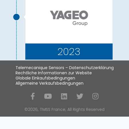
2023
Telemecanique Sensors – Datenschutzerklärung
Rechtliche Informationen zur Website
Globale Einkaufsbedingungen
Allgemeine Verkaufsbedingungen
Social Media
©2026, TMSS France, All Rights Reserved