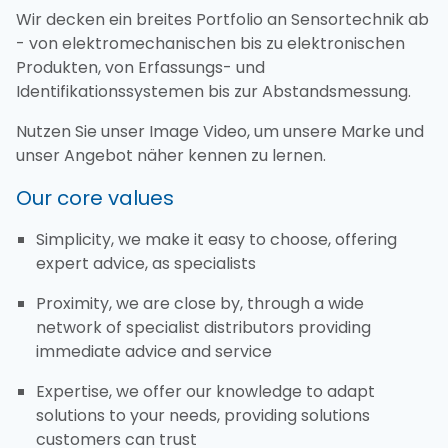
Wir decken ein breites Portfolio an Sensortechnik ab
- von elektromechanischen bis zu elektronischen
Produkten, von Erfassungs- und
Identifikationssystemen bis zur Abstandsmessung.
Nutzen Sie unser Image Video, um unsere Marke und
unser Angebot näher kennen zu lernen.
Our core values
Simplicity, we make it easy to choose, offering
expert advice, as specialists
Proximity, we are close by, through a wide
network of specialist distributors providing
immediate advice and service
Expertise, we offer our knowledge to adapt
solutions to your needs, providing solutions
customers can trust