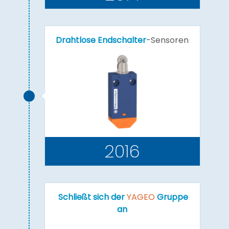
Drahtlose Endschalter
-Sensoren
2016
Schließt sich der
YAGEO
Gruppe
an