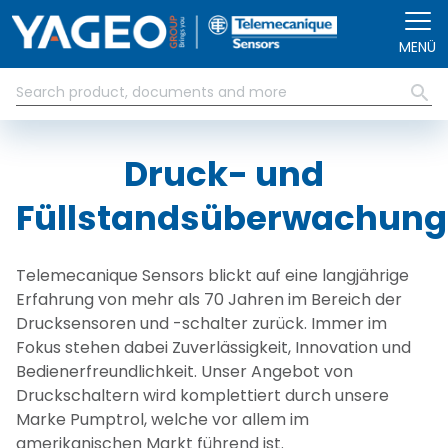
Direkt zum Inhalt
MENÜ
Druck- und
Füllstandsüberwachung
Telemecanique Sensors blickt auf eine langjährige
Erfahrung von mehr als 70 Jahren im Bereich der
Drucksensoren und -schalter zurück. Immer im
Fokus stehen dabei Zuverlässigkeit, Innovation und
Bedienerfreundlichkeit. Unser Angebot von
Druckschaltern wird komplettiert durch unsere
Marke Pumptrol, welche vor allem im
amerikanischen Markt führend ist.