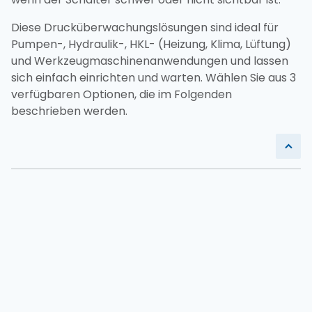
Diese Drucküberwachungslösungen sind ideal für
Pumpen-, Hydraulik-, HKL- (Heizung, Klima, Lüftung)
und Werkzeugmaschinenanwendungen und lassen
sich einfach einrichten und warten. Wählen Sie aus 3
verfügbaren Optionen, die im Folgenden
beschrieben werden.