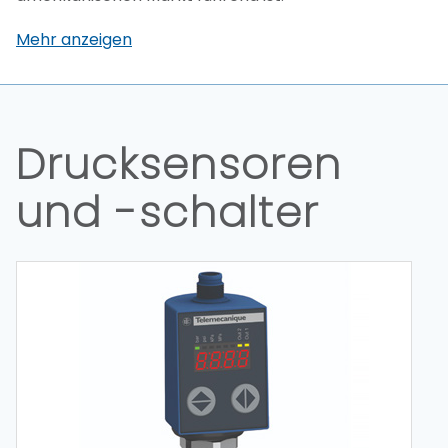
Mehr anzeigen
Drucksensoren
und -schalter