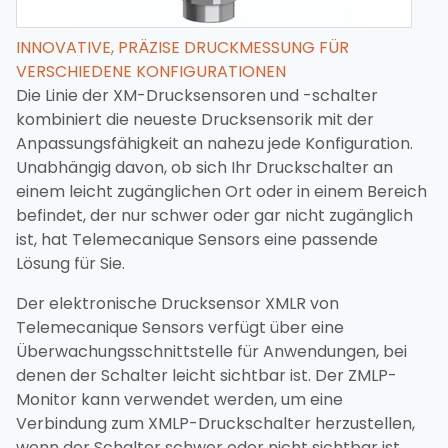
INNOVATIVE, PRÄZISE DRUCKMESSUNG FÜR
VERSCHIEDENE KONFIGURATIONEN
Die Linie der XM-Drucksensoren und -schalter
kombiniert die neueste Drucksensorik mit der
Anpassungsfähigkeit an nahezu jede Konfiguration.
Unabhängig davon, ob sich Ihr Druckschalter an
einem leicht zugänglichen Ort oder in einem Bereich
befindet, der nur schwer oder gar nicht zugänglich
ist, hat Telemecanique Sensors eine passende
Lösung für Sie.
Der elektronische Drucksensor XMLR von
Telemecanique Sensors verfügt über eine
Überwachungsschnittstelle für Anwendungen, bei
denen der Schalter leicht sichtbar ist. Der ZMLP-
Monitor kann verwendet werden, um eine
Verbindung zum XMLP-Druckschalter herzustellen,
wenn der Schalter schwer oder nicht sichtbar ist.