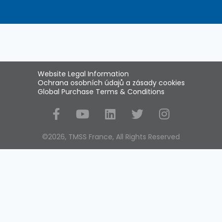
Website Legal Information
Ochrana osobních údajů a zásady cookies
Global Purchase Terms & Conditions
Social Media
©2026, TMSS France, All Rights Reserved