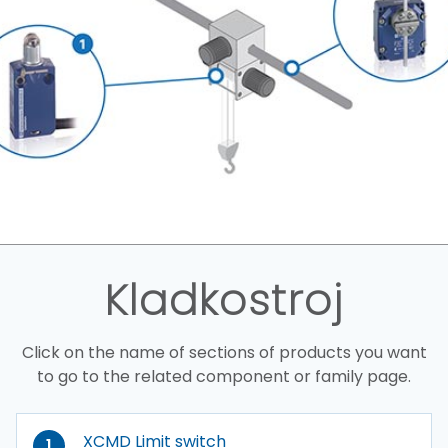
Kladkostroj
Click on the name of sections of products you want
to go to the related component or family page.
XCMD Limit switch
1