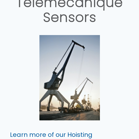
Telemecanique
Sensors
Learn more of our Hoisting