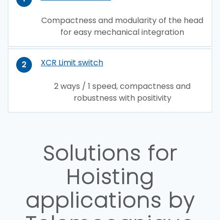
Compactness and modularity of the head
for easy mechanical integration
XCR Limit switch
2
2 ways / 1 speed, compactness and
robustness with positivity
Solutions for
Hoisting
applications by