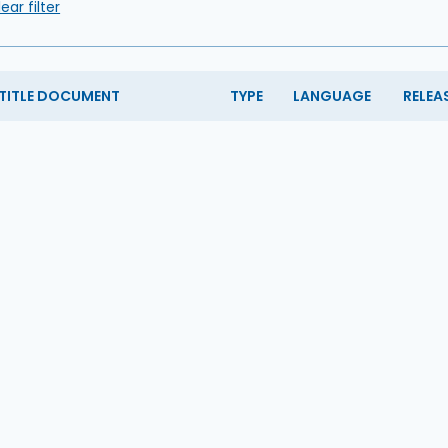
ear filter
TITLE DOCUMENT
TYPE
LANGUAGE
RELEA