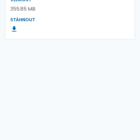
355.85 MB
STÁHNOUT