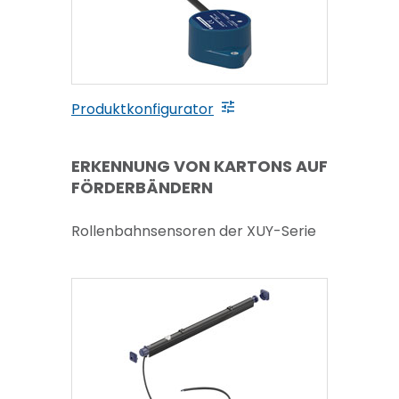
Produktkonfigurator
ERKENNUNG VON KARTONS AUF
FÖRDERBÄNDERN
Rollenbahnsensoren der XUY-Serie