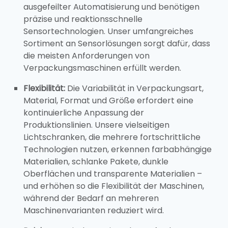
ausgefeilter Automatisierung und benötigen
präzise und reaktionsschnelle
Sensortechnologien. Unser umfangreiches
Sortiment an Sensorlösungen sorgt dafür, dass
die meisten Anforderungen von
Verpackungsmaschinen erfüllt werden.
Flexibilität:
Die Variabilität in Verpackungsart,
Material, Format und Größe erfordert eine
kontinuierliche Anpassung der
Produktionslinien. Unsere vielseitigen
Lichtschranken, die mehrere fortschrittliche
Technologien nutzen, erkennen farbabhängige
Materialien, schlanke Pakete, dunkle
Oberflächen und transparente Materialien –
und erhöhen so die Flexibilität der Maschinen,
während der Bedarf an mehreren
Maschinenvarianten reduziert wird.