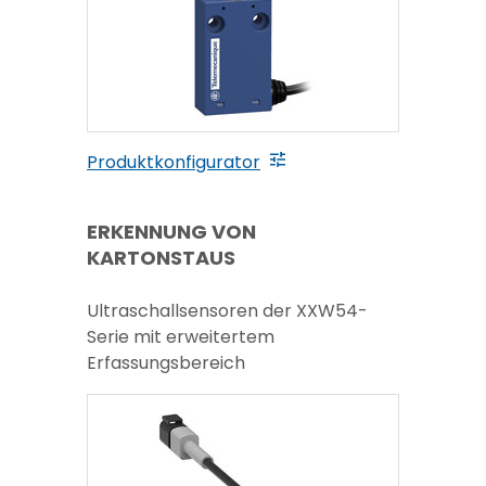
Produktkonfigurator
ERKENNUNG VON
KARTONSTAUS
Ultraschallsensoren der XXW54-
Serie mit erweitertem
Erfassungsbereich