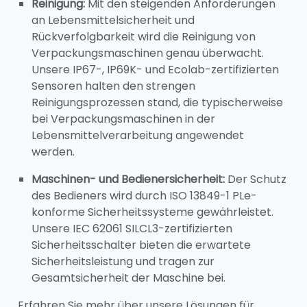
Reinigung:
Mit den steigenden Anforderungen
an Lebensmittelsicherheit und
Rückverfolgbarkeit wird die Reinigung von
Verpackungsmaschinen genau überwacht.
Unsere IP67-, IP69K- und Ecolab-zertifizierten
Sensoren halten den strengen
Reinigungsprozessen stand, die typischerweise
bei Verpackungsmaschinen in der
Lebensmittelverarbeitung angewendet
werden.
Maschinen- und Bedienersicherheit:
Der Schutz
des Bedieners wird durch ISO 13849-1 PLe-
konforme Sicherheitssysteme gewährleistet.
Unsere IEC 62061 SILCL3-zertifizierten
Sicherheitsschalter bieten die erwartete
Sicherheitsleistung und tragen zur
Gesamtsicherheit der Maschine bei.
Erfahren Sie mehr über unsere Lösungen für