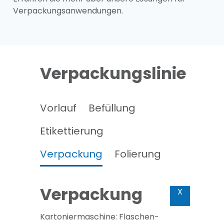
Verpackungsanwendungen.
Verpackungslinie
Vorlauf
Befüllung
Etikettierung
Verpackung
Folierung
Verpackung
X
Kartoniermaschine: Flaschen-