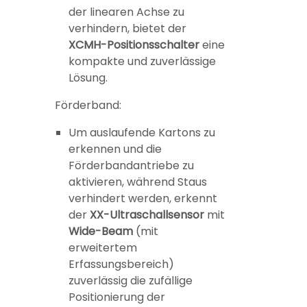
der linearen Achse zu
verhindern, bietet der
XCMH-Positionsschalter
eine
kompakte und zuverlässige
Lösung.
Förderband:
Um auslaufende Kartons zu
erkennen und die
Förderbandantriebe zu
aktivieren, während Staus
verhindert werden, erkennt
der
XX-Ultraschallsensor
mit
Wide-Beam
(mit
erweitertem
Erfassungsbereich)
zuverlässig die zufällige
Positionierung der