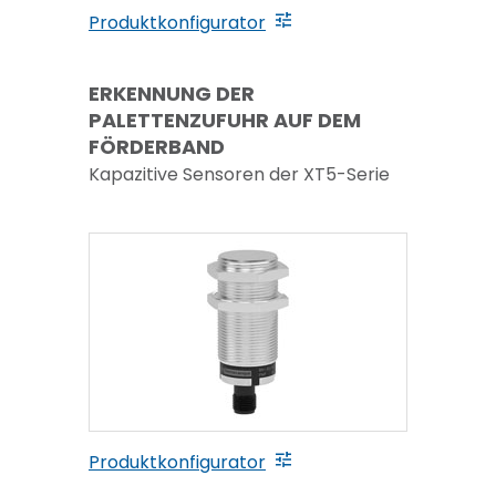
Produktkonfigurator
ERKENNUNG DER
PALETTENZUFUHR AUF DEM
FÖRDERBAND
Kapazitive Sensoren der XT5-Serie
Produktkonfigurator