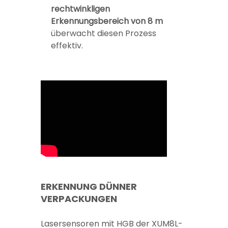
rechtwinkligen
Erkennungsbereich von 8 m
überwacht diesen Prozess
effektiv.
ERKENNUNG DÜNNER
VERPACKUNGEN
Lasersensoren mit HGB der XUM8L-