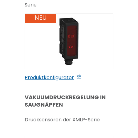
Serie
NEU
Produktkonfigurator
VAKUUMDRUCKREGELUNG IN
SAUGNÄPFEN
Drucksensoren der XMLP-Serie