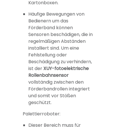
Kartonboxen.
Häufige Bewegungen von
Bedienern um das
Förderband können
Sensoren beschädigen, die in
regelmäßigen Abständen
installiert sind. Um eine
Fehlstellung oder
Beschädigung zu verhindern,
ist der
XUY-fotoelektrische
Rollenbahnsensor
vollständig zwischen den
Förderbandrollen integriert
und somit vor Stößen
geschützt.
Palettierroboter:
Dieser Bereich muss für