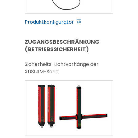
Produktkonfigurator
ZUGANGSBESCHRÄNKUNG
(BETRIEBSSICHERHEIT)
Sicherheits-Lichtvorhänge der
XUSL4M-Serie