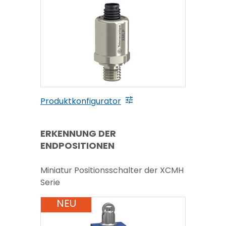
Produktkonfigurator
ERKENNUNG DER
ENDPOSITIONEN
Miniatur Positionsschalter der XCMH
Serie
NEU