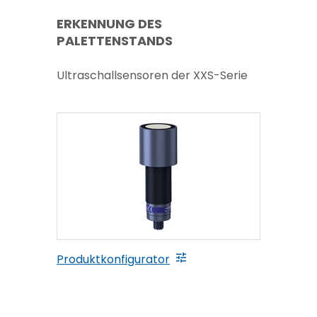
ERKENNUNG DES
PALETTENSTANDS
Ultraschallsensoren der XXS-Serie
Produktkonfigurator