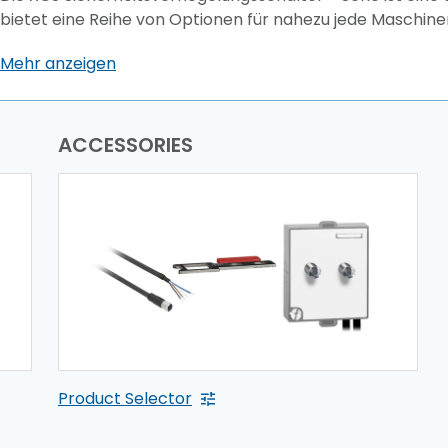
bietet eine Reihe von Optionen für nahezu jede Maschi
Mehr anzeigen
ACCESSORIES
Product Selector