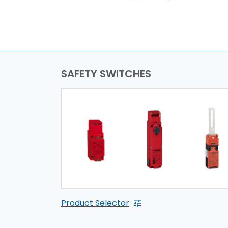
SAFETY SWITCHES
Product Selector