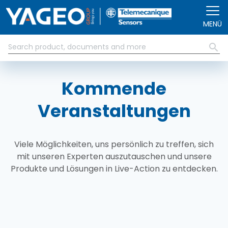
Direkt zum Inhalt
MENÜ
Kommende
Veranstaltungen
Viele Möglichkeiten, uns persönlich zu treffen, sich
mit unseren Experten auszutauschen und unsere
Produkte und Lösungen in Live-Action zu entdecken.