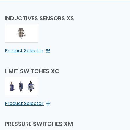
INDUCTIVES SENSORS XS
Product Selector
LIMIT SWITCHES XC
Product Selector
PRESSURE SWITCHES XM