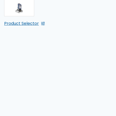
Product Selector