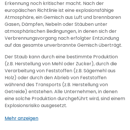
Erkennung noch kritischer macht. Nach der
europäischen Richtlinie ist eine explosionsfähige
Atmosphäre, ein Gemisch aus Luft und brennbaren
Gasen, Dämpfen, Nebeln oder Stäuben unter
atmosphärischen Bedingungen, in denen sich der
Verbrennungsvorgang nach erfolgter Entzündung
auf das gesamte unverbrannte Gemisch überträgt.
Der Staub kann durch eine bestimmte Produktion
(z.B. Herstellung von Mehl oder Zucker), durch die
Verarbeitung von Feststoffen (z.B. Sägemehl aus
Holz) oder durch den Abrieb von Feststoffen
während des Transports (z.B. Herstellung von
Getreide) entstehen. Alle Unternehmen, in denen
eine solche Produktion durchgeführt wird, sind einem
Explosionsrisiko ausgesetzt.
Mehr anzeigen