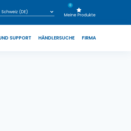
0
Meine Produkte
 UND SUPPORT
HÄNDLERSUCHE
FIRMA