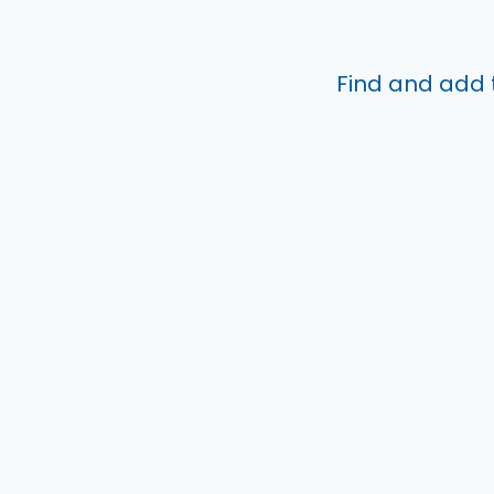
Find and add 