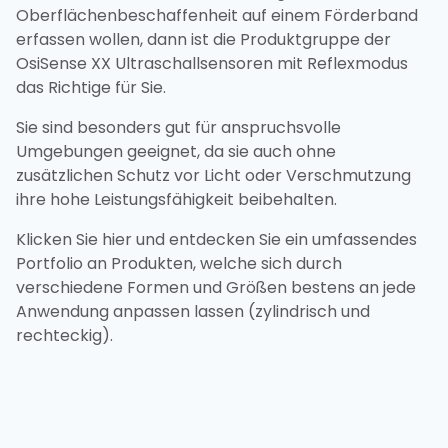
Oberflächenbeschaffenheit auf einem Förderband
erfassen wollen, dann ist die Produktgruppe der
OsiSense XX Ultraschallsensoren mit Reflexmodus
das Richtige für Sie.
Sie sind besonders gut für anspruchsvolle
Umgebungen geeignet, da sie auch ohne
zusätzlichen Schutz vor Licht oder Verschmutzung
ihre hohe Leistungsfähigkeit beibehalten.
Klicken Sie hier und entdecken Sie ein umfassendes
Portfolio an Produkten, welche sich durch
verschiedene Formen und Größen bestens an jede
Anwendung anpassen lassen (zylindrisch und
rechteckig).