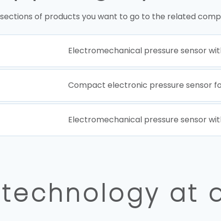
 sections of products you want to go to the related comp
Electromechanical pressure sensor wit
Compact electronic pressure sensor f
Electromechanical pressure sensor wit
 technology at 