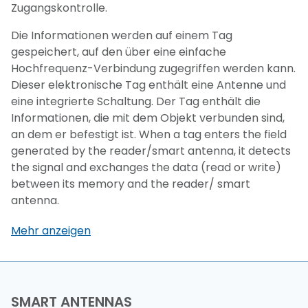
Zugangskontrolle.
Die Informationen werden auf einem Tag
gespeichert, auf den über eine einfache
Hochfrequenz-Verbindung zugegriffen werden kann.
Dieser elektronische Tag enthält eine Antenne und
eine integrierte Schaltung. Der Tag enthält die
Informationen, die mit dem Objekt verbunden sind,
an dem er befestigt ist.
When a tag enters the field
generated by the reader/smart antenna, it detects
the signal and exchanges the data (read or write)
between its memory and the reader/ smart
antenna.
Mehr anzeigen
SMART ANTENNAS