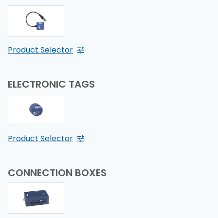
Product Selector
ELECTRONIC TAGS
Product Selector
CONNECTION BOXES