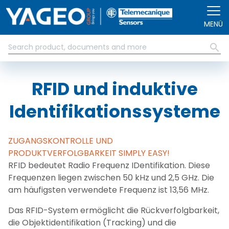
Direkt zum Inhalt
MENÜ
RFID und induktive
Identifikationssysteme
ZUGANGSKONTROLLE UND
PRODUKTVERFOLGBARKEIT SIMPLY EASY!
RFID bedeutet Radio Frequenz IDentifikation. Diese
Frequenzen liegen zwischen 50 kHz und 2,5 GHz. Die
am häufigsten verwendete Frequenz ist 13,56 MHz.
Das RFID-System ermöglicht die Rückverfolgbarkeit,
die Objektidentifikation (Tracking) und die