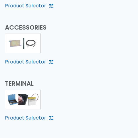
Product Selector
ACCESSORIES
Product Selector
TERMINAL
Product Selector