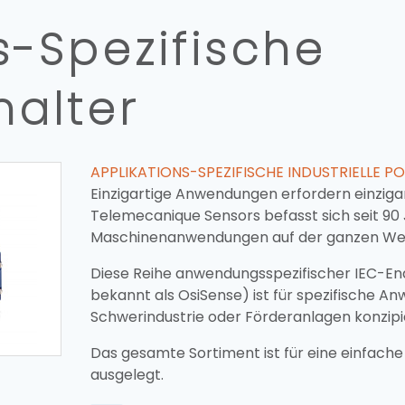
s-Spezifische
halter
APPLIKATIONS-SPEZIFISCHE INDUSTRIELLE P
Einzigartige Anwendungen erfordern einziga
Telemecanique Sensors befasst sich seit 90 
Maschinenanwendungen auf der ganzen Wel
Diese Reihe anwendungsspezifischer IEC-En
bekannt als OsiSense) ist für spezifische 
Schwerindustrie oder Förderanlagen konzipi
Das gesamte Sortiment ist für eine einfache
ausgelegt.