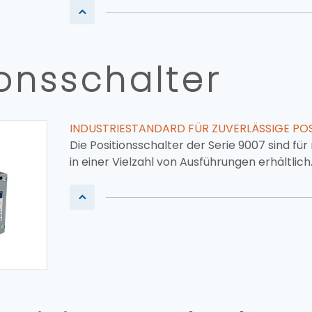
onsschalter
INDUSTRIESTANDARD FÜR ZUVERLÄSSIGE POS
Die Positionsschalter der Serie 9007 sind f
in einer Vielzahl von Ausführungen erhältlich