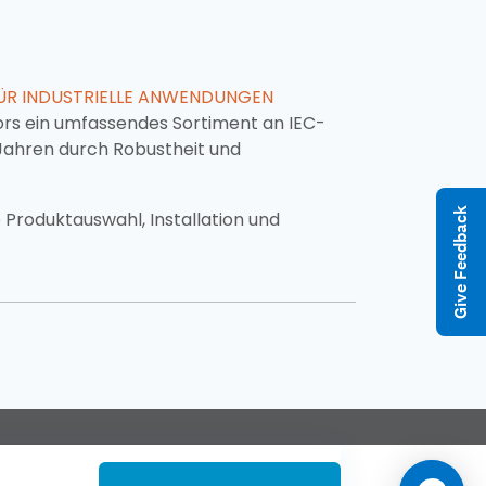
ÜR INDUSTRIELLE ANWENDUNGEN
ors ein umfassendes Sortiment an IEC-
0 Jahren durch Robustheit und
Give Feedback
 Produktauswahl, Installation und