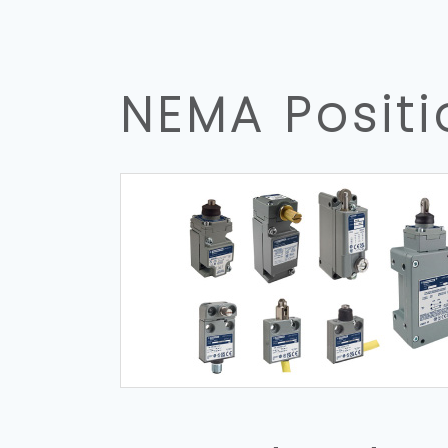
NEMA Positi