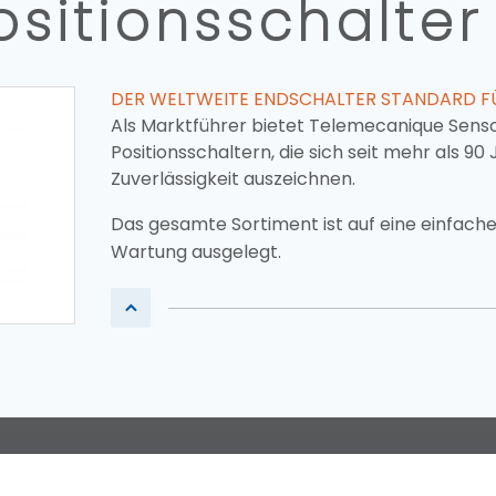
sitionsschalter
DER WELTWEITE ENDSCHALTER STANDARD F
Als Marktführer bietet Telemecanique Sens
Positionsschaltern, die sich seit mehr als 9
Zuverlässigkeit auszeichnen.
Das gesamte Sortiment ist auf eine einfache
Wartung ausgelegt.
lärung