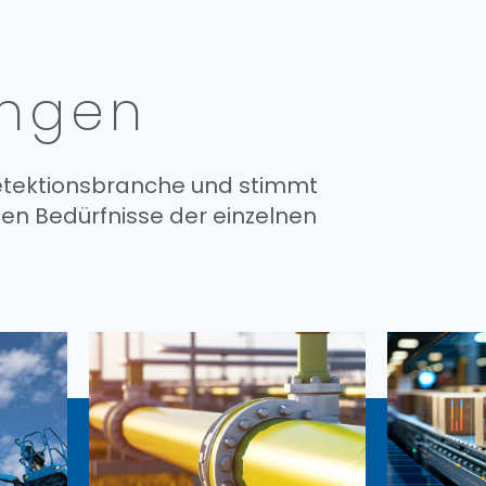
ungen
Detektionsbranche und stimmt
en Bedürfnisse der einzelnen