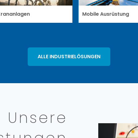
Krananlagen
Mobile Ausrüstung
ALLE INDUSTRIELÖSUNGEN
Unsere