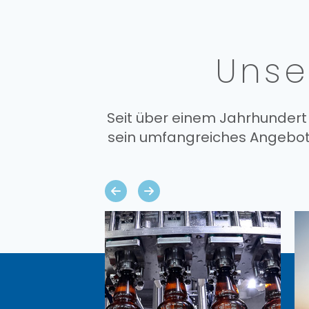
Unse
Seit über einem Jahrhundert
sein umfangreiches Angebot 