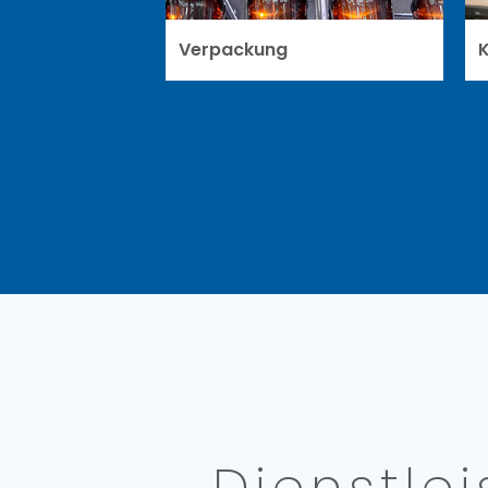
Verpackung