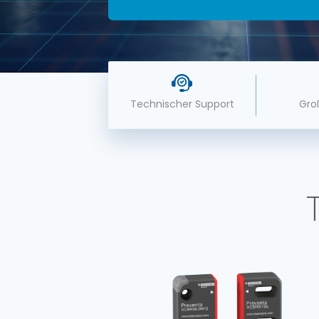
Technischer Support
Gro