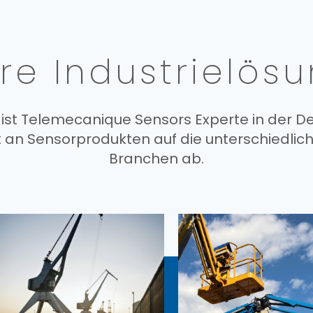
re Industrielös
 ist Telemecanique Sensors Experte in der 
an Sensorprodukten auf die unterschiedlich
Branchen ab.