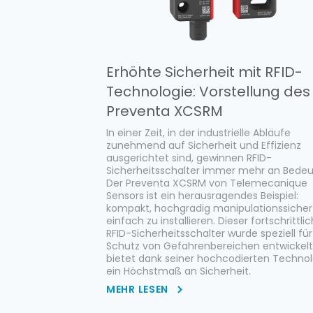
Erhöhte Sicherheit mit RFID-
Technologie: Vorstellung des
Preventa XCSRM
In einer Zeit, in der industrielle Abläufe
zunehmend auf Sicherheit und Effizienz
ausgerichtet sind, gewinnen RFID-
Sicherheitsschalter immer mehr an Bedeu
Der Preventa XCSRM von Telemecanique
Sensors ist ein herausragendes Beispiel:
kompakt, hochgradig manipulationssicher
einfach zu installieren. Dieser fortschrittli
RFID-Sicherheitsschalter wurde speziell fü
Schutz von Gefahrenbereichen entwickel
bietet dank seiner hochcodierten Technol
ein Höchstmaß an Sicherheit.
MEHR LESEN